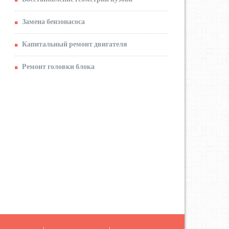
Замена бензонасоса
Капитальный ремонт двигателя
Ремонт головки блока