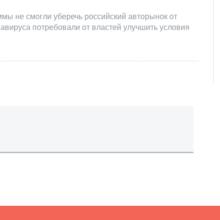
мы не смогли уберечь российский авторынок от
авируса потребовали от властей улучшить условия