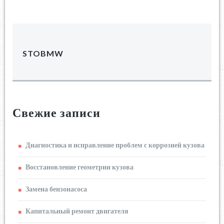
STOBMW
Свежие записи
Диагностика и исправление проблем с коррозией кузова
Восстановление геометрии кузова
Замена бензонасоса
Капитальный ремонт двигателя