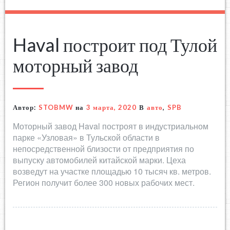
Haval построит под Тулой
моторный завод
Автор:
STOBMW
на
3 марта, 2020
В
авто
,
SPB
Моторный завод Haval построят в индустриальном
парке «Узловая» в Тульской области в
непосредственной близости от предприятия по
выпуску автомобилей китайской марки. Цеха
возведут на участке площадью 10 тысяч кв. метров.
Регион получит более 300 новых рабочих мест.