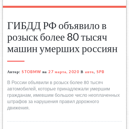
ГИБДД РФ объявило в
розыск более 80 тысяч
машин умерших россиян
Автор:
STOBMW
на
27 марта, 2020
В
авто
,
SPB
В России объявили в розыск более 80 тысяч
автомобилей, которые принадлежали умершим
гражданам, имевшим большое число неоплаченных
штрафов за нарушения правил дорожного
движения.