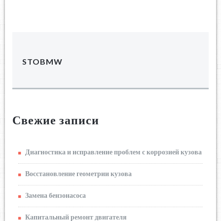
STOBMW
Свежие записи
Диагностика и исправление проблем с коррозией кузова
Восстановление геометрии кузова
Замена бензонасоса
Капитальный ремонт двигателя