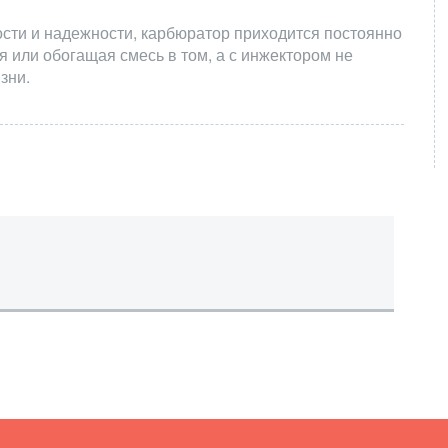
ости и надежности, карбюратор приходится постоянно
я или обогащая смесь в том, а с инжектором не
зни.