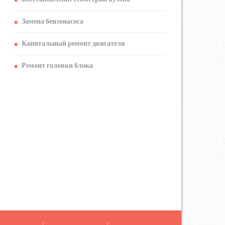
Замена бензонасоса
Капитальный ремонт двигателя
Ремонт головки блока