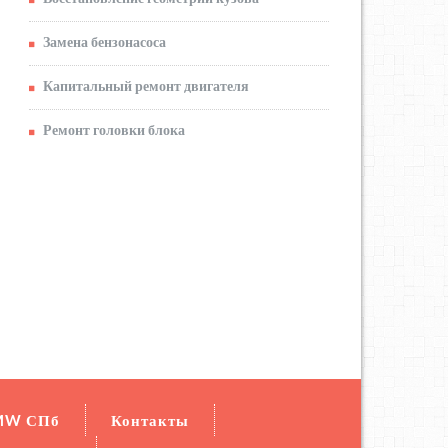
Замена бензонасоса
Капитальный ремонт двигателя
Ремонт головки блока
MW СПб
Контакты