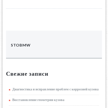
STOBMW
Свежие записи
Диагностика и исправление проблем с коррозией кузова
Восстановление геометрии кузова