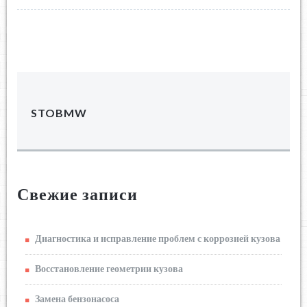
STOBMW
Свежие записи
Диагностика и исправление проблем с коррозией кузова
Восстановление геометрии кузова
Замена бензонасоса