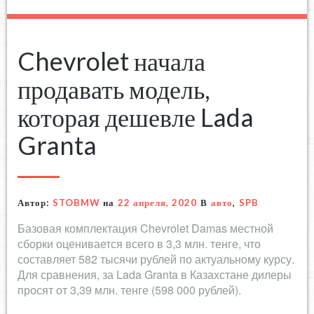
Chevrolet начала
продавать модель,
которая дешевле Lada
Granta
Автор:
STOBMW
на
22 апреля, 2020
В
авто
,
SPB
Базовая комплектация Chevrolet Damas местной
сборки оценивается всего в 3,3 млн. тенге, что
составляет 582 тысячи рублей по актуальному курсу.
Для сравнения, за Lada Granta в Казахстане дилеры
просят от 3,39 млн. тенге (598 000 рублей).