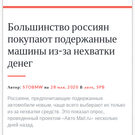
Большинство россиян
покупают подержанные
машины из-за нехватки
денег
Автор:
STOBMW
на
28 мая, 2020
В
авто
,
SPB
Россияне, предпочитающие подержанные
автомобили новым, чаще всего выбирают их только
из-за нехватки средств. Это показал опрос,
проведенный проектом «Авто Mail.ru» несколько
дней назад.