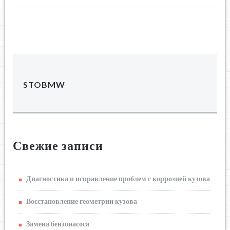
STOBMW
Свежие записи
Диагностика и исправление проблем с коррозией кузова
Восстановление геометрии кузова
Замена бензонасоса