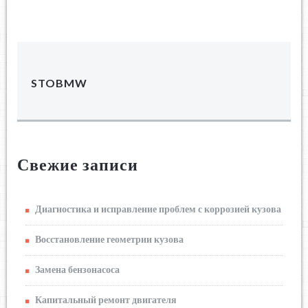
STOBMW
Свежие записи
Диагностика и исправление проблем с коррозией кузова
Восстановление геометрии кузова
Замена бензонасоса
Капитальный ремонт двигателя