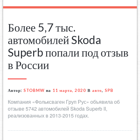
Более 5,7 тыс.
автомобилей Skoda
Superb попали под отзыв
в России
Автор:
STOBMW
на
11 марта, 2020
В
авто
,
SPB
Компания «Фольксваген Груп Рус» объявила об
отзыве 5742 автомобилей Skoda Superb II,
реализованных в 2013-2015 годах.