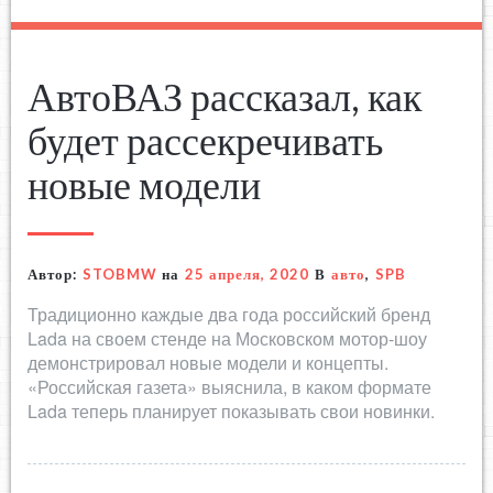
АвтоВАЗ рассказал, как
будет рассекречивать
новые модели
Автор:
STOBMW
на
25 апреля, 2020
В
авто
,
SPB
Традиционно каждые два года российский бренд
Lada на своем стенде на Московском мотор-шоу
демонстрировал новые модели и концепты.
«Российская газета» выяснила, в каком формате
Lada теперь планирует показывать свои новинки.