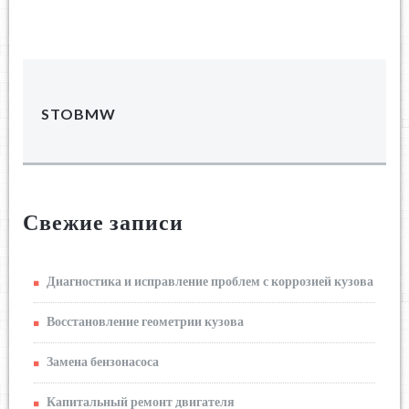
STOBMW
Свежие записи
Диагностика и исправление проблем с коррозией кузова
Восстановление геометрии кузова
Замена бензонасоса
Капитальный ремонт двигателя