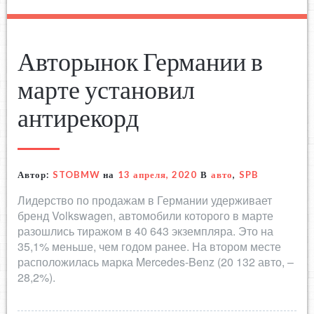
Авторынок Германии в
марте установил
антирекорд
Автор:
STOBMW
на
13 апреля, 2020
В
авто
,
SPB
Лидерство по продажам в Германии удерживает
бренд Volkswagen, автомобили которого в марте
разошлись тиражом в 40 643 экземпляра. Это на
35,1% меньше, чем годом ранее. На втором месте
расположилась марка Mercedes-Benz (20 132 авто, –
28,2%).