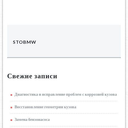
STOBMW
Свежие записи
Диагностика и исправление проблем с коррозией кузова
Восстановление геометрии кузова
Замена бензонасоса