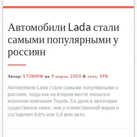
Автомобили Lada стали
самыми популярными у
россиян
Автор:
STOBMW
на
9 марта, 2020
В
авто
,
SPB
Автомобили Lada стали самыми популярными у
россиян, тогда как на втором месте оказался
японская компания Toyota. Ее доля в автопарке
существенно ниже, чем у отечественной марки и
составляет 8,8% или 3,9 млн авто.