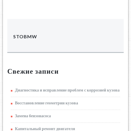
STOBMW
Свежие записи
Диагностика и исправление проблем с коррозией кузова
Восстановление геометрии кузова
Замена бензонасоса
Капитальный ремонт двигателя