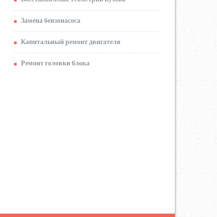
Замена бензонасоса
Капитальный ремонт двигателя
Ремонт головки блока