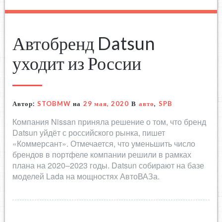
Автобренд Datsun
уходит из России
Автор:
STOBMW
на
29 мая, 2020
В
авто
,
SPB
Компания Nissan приняла решение о том, что бренд
Datsun уйдёт с российского рынка, пишет
«Коммерсант». Отмечается, что уменьшить число
брендов в портфеле компании решили в рамках
плана на 2020–2023 годы. Datsun собирают на базе
моделей Lada на мощностях АвтоВАЗа.