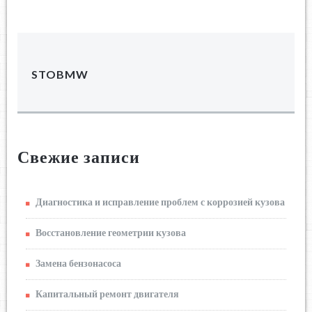
STOBMW
Свежие записи
Диагностика и исправление проблем с коррозией кузова
Восстановление геометрии кузова
Замена бензонасоса
Капитальный ремонт двигателя