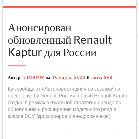
Анонсирован
обновленный Renault
Kaptur для России
Автор:
STOBMW
на
10 марта, 2020
В
авто
,
SPB
Как сообщают «Автоновости дня» со ссылкой на
пресс-службу Renault Россия, новый Renault Kaptur
создан в рамках актуальной стратегии бренда по
обновлению и расширению модельного ряда в
классе SUV (кроссоверов и внедорожников).