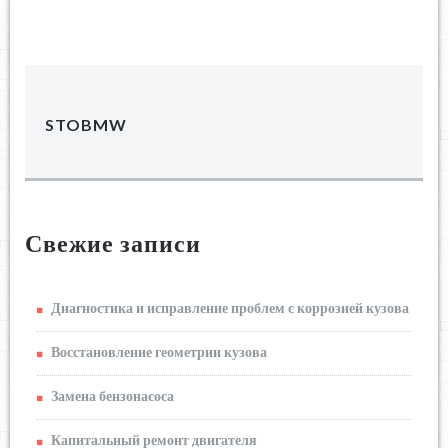
STOBMW
Свежие записи
Диагностика и исправление проблем с коррозией кузова
Восстановление геометрии кузова
Замена бензонасоса
Капитальный ремонт двигателя